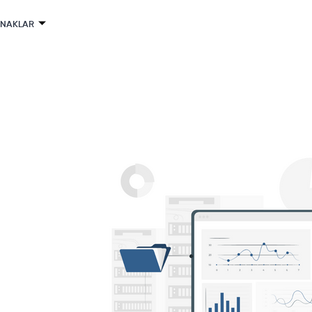
YNAKLAR