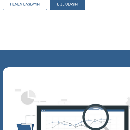
HEMEN BAŞLAYIN
BİZE ULAŞIN