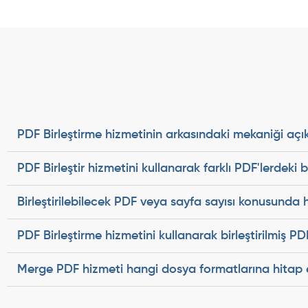
PDF Birleştirme hizmetinin arkasındaki mekaniği açık
PDF Birleştir hizmetini kullanarak farklı PDF'lerdeki 
Birleştirilebilecek PDF veya sayfa sayısı konusunda 
PDF Birleştirme hizmetini kullanarak birleştirilmiş PD
Merge PDF hizmeti hangi dosya formatlarına hitap 