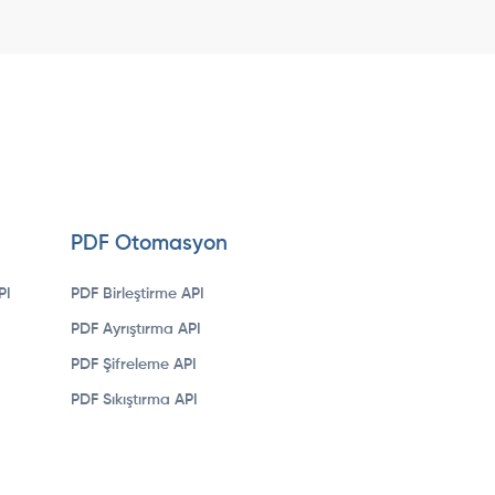
PDF Otomasyon
PI
PDF Birleştirme API
PDF Ayrıştırma API
PDF Şifreleme API
PDF Sıkıştırma API