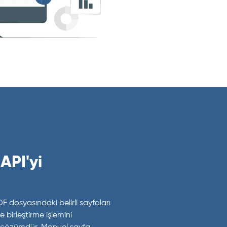
API'yi
F dosyasındaki belirli sayfaları
 birleştirme işlemini