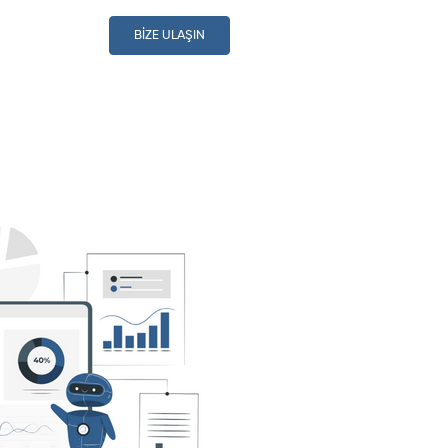
BİZE ULAŞIN