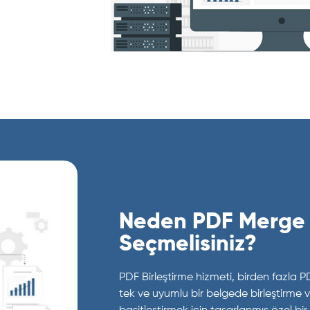
Neden PDF Merge 
Seçmelisiniz?
PDF Birleştirme hizmeti, birden fazla PD
tek ve uyumlu bir belgede birleştirme ve