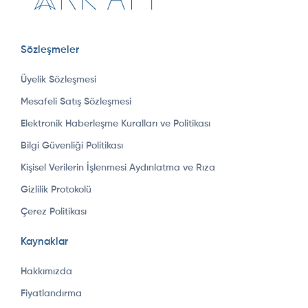
Sözleşmeler
Üyelik Sözleşmesi
Mesafeli Satış Sözleşmesi
Elektronik Haberleşme Kuralları ve Politikası
Bilgi Güvenliği Politikası
Kişisel Verilerin İşlenmesi Aydınlatma ve Rıza
Gizlilik Protokolü
Çerez Politikası
Kaynaklar
Hakkımızda
Fiyatlandırma