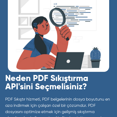
Neden PDF Sıkıştırma
API'sini Seçmelisiniz?
PDF Sıkıştır hizmeti, PDF belgelerinin dosya boyutunu en
aza indirmek için çalışan özel bir çözümdür. PDF
dosyasını optimize etmek için gelişmiş sıkıştırma