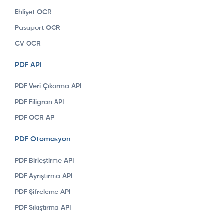
Ehliyet OCR
Pasaport OCR
CV OCR
PDF API
PDF Veri Çıkarma API
PDF Filigran API
PDF OCR API
PDF Otomasyon
PDF Birleştirme API
PDF Ayrıştırma API
PDF Şifreleme API
PDF Sıkıştırma API