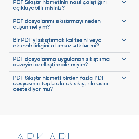
PDF Sıkıştır hizmetinin nasıl çalıştığını
açıklayabilir misiniz?
PDF dosyalarımı sıkıştırmayı neden
düşünmeliyim?
Bir PDF'yi sıkıştırmak kalitesini veya
okunabilirliğini olumsuz etkiler mi?
PDF dosyalarıma uygulanan sıkıştırma
düzeyini özelleştirebilir miyim?
PDF Sıkıştır hizmeti birden fazla PDF
dosyasının toplu olarak sıkıştırılmasını
destekliyor mu?