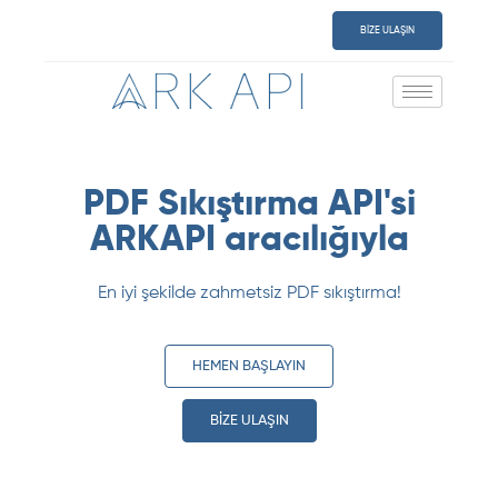
BİZE ULAŞIN
PDF Sıkıştırma API'si
ARKAPI aracılığıyla
En iyi şekilde zahmetsiz PDF sıkıştırma!
HEMEN BAŞLAYIN
BİZE ULAŞIN