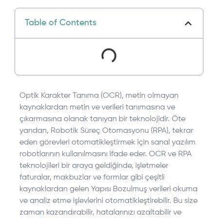
Table of Contents
Optik Karakter Tanıma (OCR), metin olmayan
kaynaklardan metin ve verileri tanımasına ve
çıkarmasına olanak tanıyan bir teknolojidir. Öte
yandan, Robotik Süreç Otomasyonu (RPA), tekrar
eden görevleri otomatikleştirmek için sanal yazılım
robotlarının kullanılmasını ifade eder. OCR ve RPA
teknolojileri bir araya geldiğinde, işletmeler
faturalar, makbuzlar ve formlar gibi çeşitli
kaynaklardan gelen Yapısı Bozulmuş verileri okuma
ve analiz etme işlevlerini otomatikleştirebilir. Bu size
zaman kazandırabilir, hatalarınızı azaltabilir ve