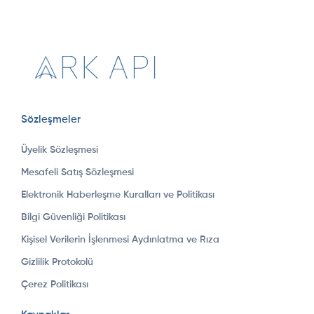
Sözleşmeler
Üyelik Sözleşmesi
Mesafeli Satış Sözleşmesi
Elektronik Haberleşme Kuralları ve Politikası
Bilgi Güvenliği Politikası
Kişisel Verilerin İşlenmesi Aydınlatma ve Rıza
Gizlilik Protokolü
Çerez Politikası