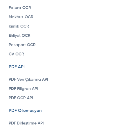
Fatura OCR
Makbuz OCR
Kimlik OCR
Ehliyet OCR
Pasaport OCR
CV OCR
PDF API
PDF Veri Çıkarma API
PDF Filigran API
PDF OCR API
PDF Otomasyon
PDF Birleştirme API