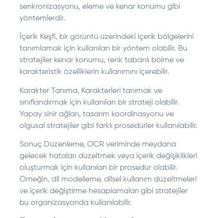
senkronizasyonu, eleme ve kenar konumu gibi
yöntemlerdir.
İçerik Keşfi, bir görüntü üzerindeki içerik bölgelerini
tanımlamak için kullanılan bir yöntem olabilir. Bu
stratejiler kenar konumu, renk tabanlı bölme ve
karakteristik özelliklerin kullanımını içerebilir.
Karakter Tanıma, Karakterleri tanımak ve
sınıflandırmak için kullanılan bir strateji olabilir.
Yapay sinir ağları, tasarım koordinasyonu ve
olgusal stratejiler gibi farklı prosedürler kullanılabilir.
Sonuç Düzenleme, OCR veriminde meydana
gelecek hataları düzeltmek veya içerik değişiklikleri
oluşturmak için kullanılan bir prosedür olabilir.
Örneğin, dil modelleme, dilsel kullanım düzeltmeleri
ve içerik değiştirme hesaplamaları gibi stratejiler
bu organizasyonda kullanılabilir.