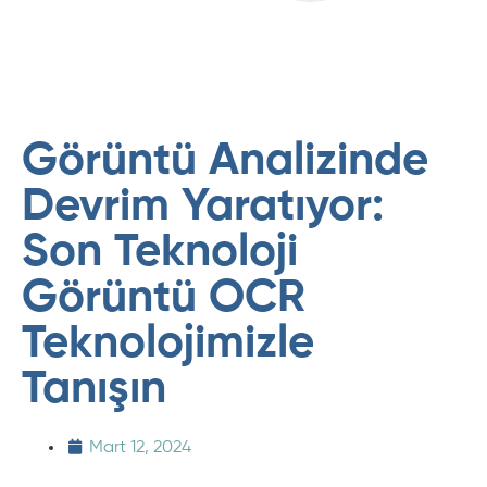
Görüntü Analizinde
Devrim Yaratıyor:
Son Teknoloji
Görüntü OCR
Teknolojimizle
Tanışın
Mart 12, 2024